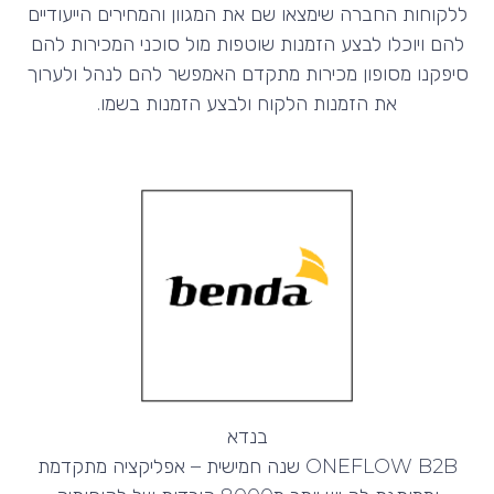
ללקוחות החברה שימצאו שם את המגוון והמחירים הייעודיים
להם ויוכלו לבצע הזמנות שוטפות מול סוכני המכירות להם
סיפקנו מסופון מכירות מתקדם האמפשר להם לנהל ולערוך
את הזמנות הלקוח ולבצע הזמנות בשמו.
בנדא
ONEFLOW B2B שנה חמישית – אפליקציה מתקדמת