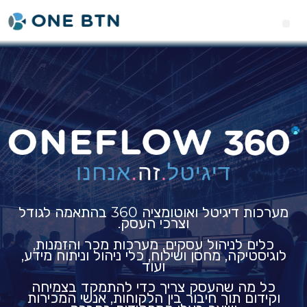
מערכות דיגיטל ואוטומציה 360 בהתאמה לגודל
וצרכי העסק.
כלים לניהול עסקים, מערכות מכר והזמנות,
לוגיסטיקה, מחסן ושילוח, כלי ניהול וניתוח מידע,
ועוד
כל מה שהעסק צריך כדי להתמקד בצמיחה
וקידום תוך חיבור בין הלקוחות, אנשי המכירות