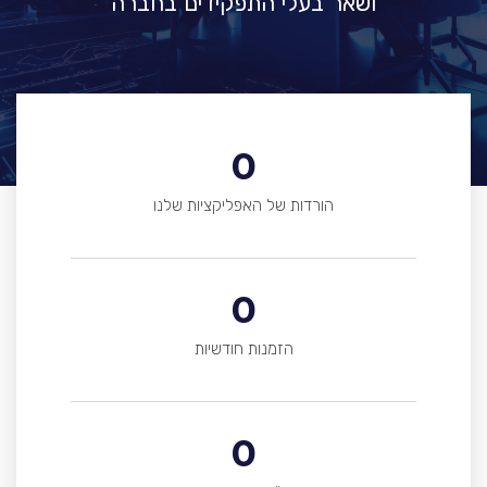
ושאר בעלי התפקידים בחברה
0
הורדות של האפליקציות שלנו
0
הזמנות חודשיות
0