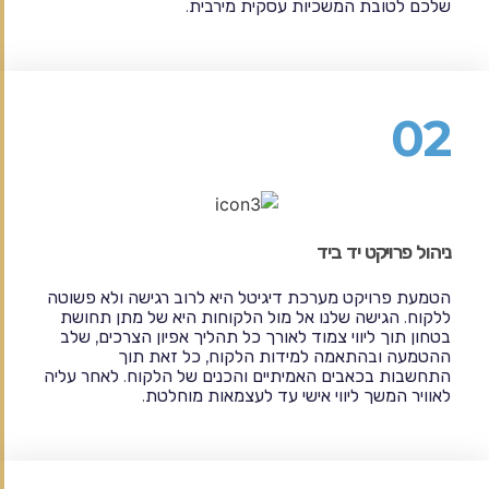
שלכם לטובת המשכיות עסקית מירבית.
02
ניהול פרויקט יד ביד
הטמעת פרויקט מערכת דיגיטל היא לרוב רגישה ולא פשוטה
ללקוח. הגישה שלנו אל מול הלקוחות היא של מתן תחושת
בטחון תוך ליווי צמוד לאורך כל תהליך אפיון הצרכים, שלב
ההטמעה ובהתאמה למידות הלקוח, כל זאת תוך
התחשבות בכאבים האמיתיים והכנים של הלקוח. לאחר עליה
לאוויר המשך ליווי אישי עד לעצמאות מוחלטת.