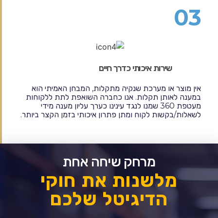
03
שירות איכותי כדרך חיים
אין מוצר או מערכת שנקיה מתקלות, המבחן האמיתי הוא
במענה לאותן תקלות. אנו כחברה השואפת לתת ללקוחות
מעטפת 360 שמנו לנגד עינינו כערך עליון מענה מידי
לשאלות/בקשות לקוח ומתן פתרון איכותי בזמן הקצר ביותר.
מרחק שיחה אחת
מלשנות את חוקי
הדיגיטל שלכם