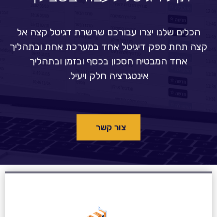
הכלים שלנו יצרו עבורכם שרשרת דגיטל קצה אל
קצה תחת ספק דיגיטל אחד במערכת אחת ובתהליך
אחד המבטיח חסכון בכסף ובזמן ובתהליך
אינטגרציה חלק ויעיל.
צור קשר