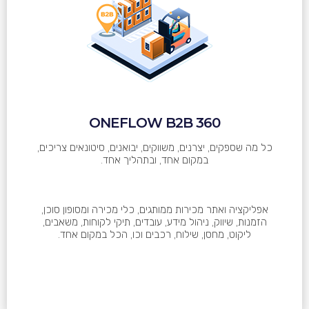
ONEFLOW B2B 360
כל מה שספקים, יצרנים, משווקים, יבואנים, סיטונאים צריכים,
במקום אחד, ובתהליך אחד.
אפליקציה ואתר מכירות ממותגים, כלי מכירה ומסופון סוכן,
הזמנות, שיווק, ניהול מידע, עובדים, תיקי לקוחות, משאבים,
ליקוט, מחסן, שילוח, רכבים וכו, הכל במקום אחד.