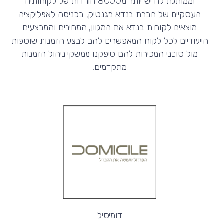
וממותגת לה יש יותר מ8000 הורדות של לקוחותיה
העסקיים של חברת בנדא מגנטיק, בכניסה לאפליקציה
מוצאים לקוחות בנדא את המגוון, המחירים והמבצעים
הייעודיים לכל לקוח המאפשרים להם לבצע הזמנות שוטפות
מול סוכני המכירות להם סיפקנו ממשקי ניהול הזמנות
מתקדמים.
דומיסיל