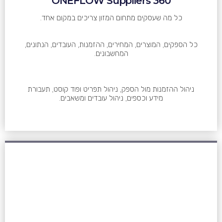
ONEFLOW Suppliers 360
כל מה שעסקים מתחום המזון צריכים במקום אחד.
כל הספקים, המוצרים, המחירים, ההזמנות, העובדים, הנתונים,
המחשבונים.
ניהול ההזמנות מול הספק, ניהול תפריט ופוד קוסט, תעבורת
מידע וכספים, ניהול עובדים ומשאבים.