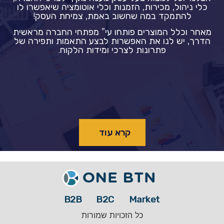
כלי ניהול, מכירות, הזמנות וכלי אוטומציה שיאפשרו לו
להתמקד במה שחשוב באמת, צמיחת העסק!
מאחר וכלל המוצרים פותחו עי” מפתחי החברה מראשית
הדרך, יש לנו את האפשרות לבצע התאמות ותפירה של
פתרונות לצרכי ומידות הלקוח.
קרא עוד
B2B
B2C
Market
כל הזכויות שמורות