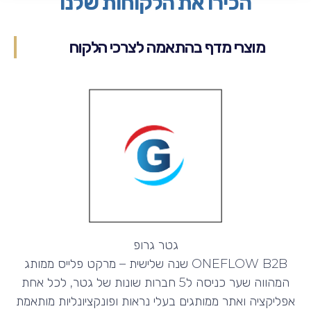
הכירו את הלקוחות שלנו
מוצרי מדף בהתאמה לצרכי הלקוח
גטר גרופ
ONEFLOW B2B שנה שלישית – מרקט פלייס ממותג
המהווה שער כניסה ל5 חברות שונות של גטר, לכל אחת
אפליקציה ואתר ממותגים בעלי נראות ופונקציונליות מותאמת