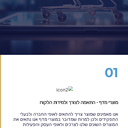
01
מוצרי מדף - התאמה לצורך ולמידות הלקוח
אנו מאמינים שמוצר צריך להתאים לאופי החברה ולבעלי
התפקידים ולכן למרות שמדובר במוצרי מדף אנו נתאים את
המוצרים השונים שלנו לצרכים ולאופי העסק והפעילות