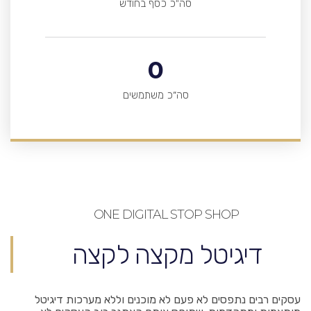
סה"כ כסף בחודש
0
סה״כ משתמשים
ONE DIGITAL STOP SHOP
דיגיטל מקצה לקצה
עסקים רבים נתפסים לא פעם לא מוכנים וללא מערכות דיגיטל