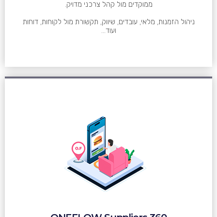
ממוקדים מול קהל צרכני מדויק.
ניהול הזמנות, מלאי, עובדים, שיווק, תקשורת מול לקוחות, דוחות
ועוד...