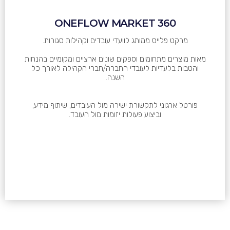
ONEFLOW MARKET 360
מרקט פלייס ממותג לוועדי עובדים וקהילות סגורות.
מאות מוצרים מתחומים וספקים שונים ארציים ומקומיים בהנחות
והטבות בלעדיות לעובדי החברה/חברי הקהילה לאורך כל
השנה.
פורטל ארגוני לתקשורת ישירה מול העובדים, שיתוף מידע,
וביצוע פעולות יזומות מול העובד.